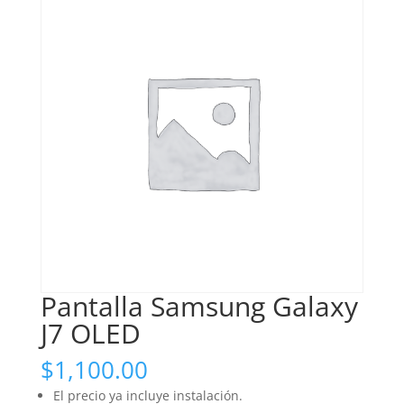
Pantalla Samsung Galaxy
J7 OLED
$
1,100.00
El precio ya incluye instalación.