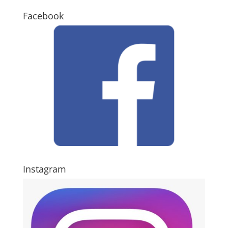
Facebook
Instagram