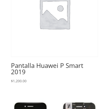
Pantalla Huawei P Smart
2019
$
1,200.00