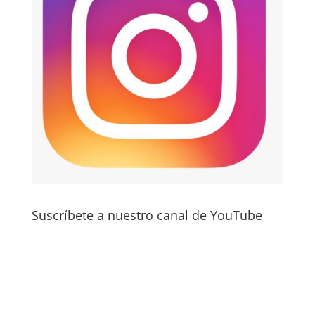
Suscríbete a nuestro canal de YouTube