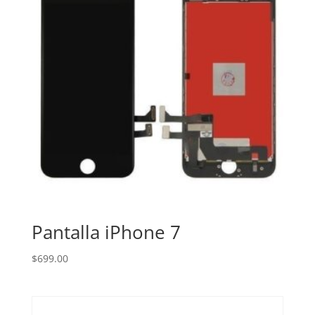
Pantalla iPhone 7
$
699.00