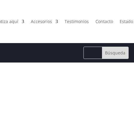
tiza aquí
Accesorios
Testimonios
Contacto
Estado