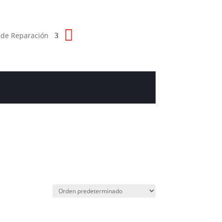
 de Reparación