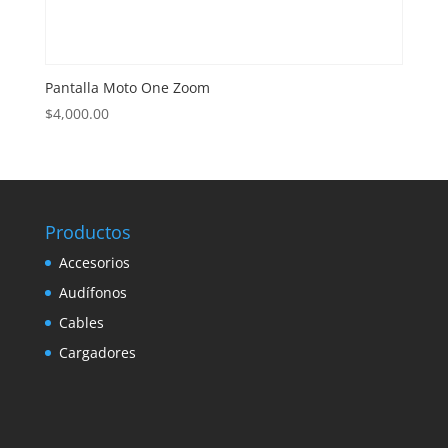
Pantalla Moto One Zoom
$
4,000.00
Productos
Accesorios
Audífonos
Cables
Cargadores