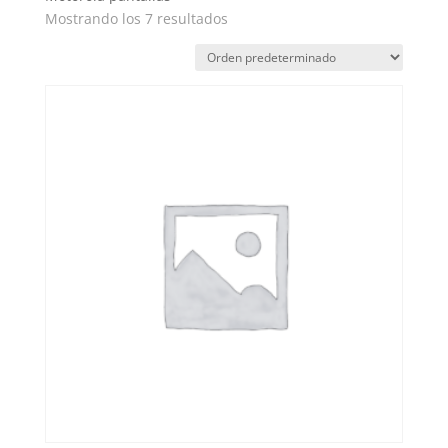
Mostrando los 7 resultados