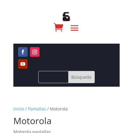
Inicio
/
Pantallas
/ Motorola
Motorola
Motorola pantallas