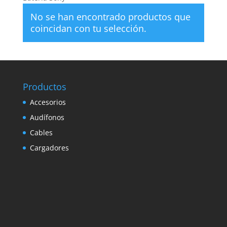
No se han encontrado productos que
coincidan con tu selección.
Productos
Accesorios
Audífonos
Cables
Cargadores