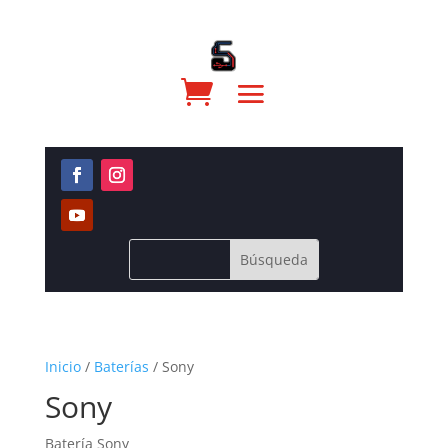
Inicio
/
Baterías
/ Sony
Sony
Batería Sony