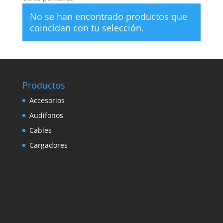
No se han encontrado productos que
coincidan con tu selección.
Productos
Accesorios
Audífonos
Cables
Cargadores