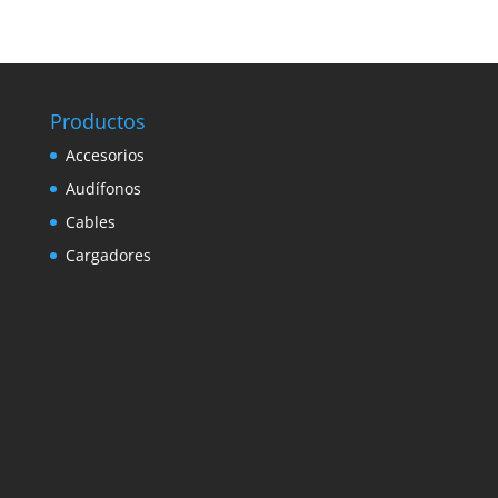
Productos
Accesorios
Audífonos
Cables
Cargadores