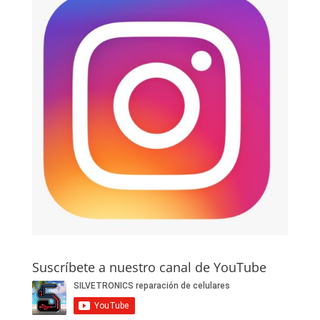
Suscríbete a nuestro canal de YouTube