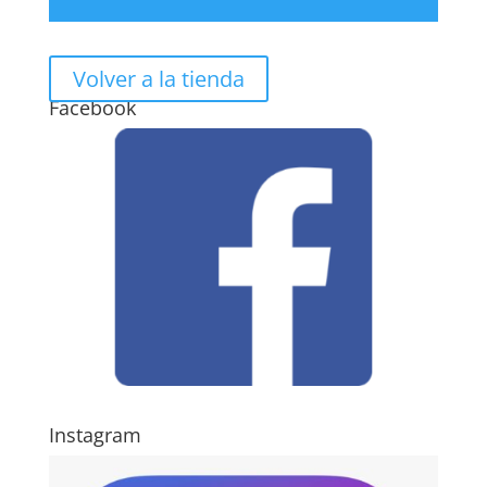
Volver a la tienda
Facebook
Instagram