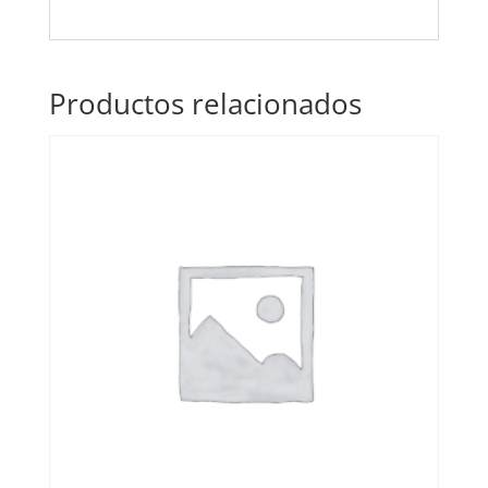
Productos relacionados