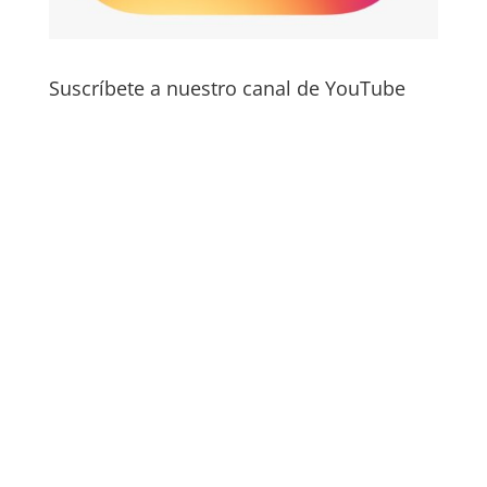
Suscríbete a nuestro canal de YouTube