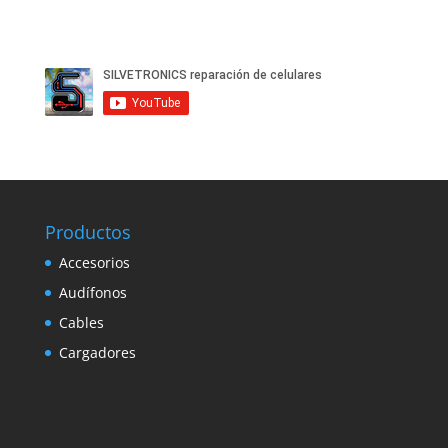
Productos
Accesorios
Audífonos
Cables
Cargadores