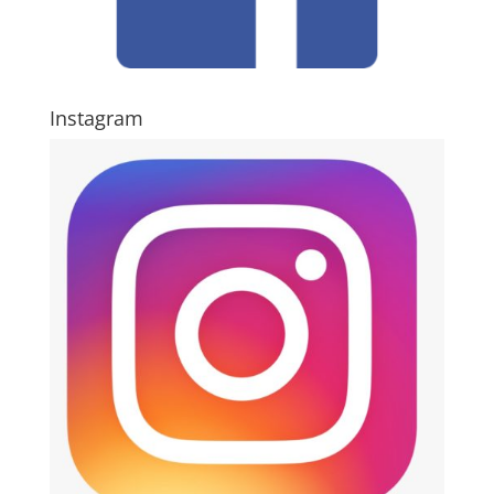
Instagram