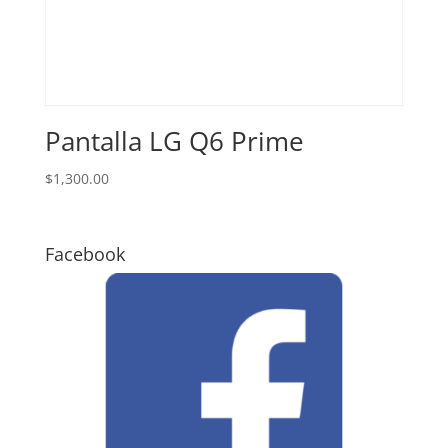
Pantalla LG Q6 Prime
$
1,300.00
Facebook